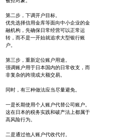
被拒对象。
第二步，下调开户目标。
优先选择信用金库等面向中小企业的金
融机构，先确保日常经营可以正常运
转，而不是一开始就追求大型银行账
户。
第三步，重新定位账户用途。
强调账户用于日本国内的日常收支，而
非复杂的跨境或大额交易。
同时，有三种做法应当尽量避免。
一是长期使用个人账户代替公司账户。
这在日本的税务实践和破产法上都属于
高风险行为。
二是通过他人账户代收代付。