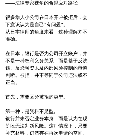
——法律专家视角的合规应对路径
很多华人小公司在日本开户被拒后，会
下意识认为是自己“有问题”。
从日本律师的角度来看，这种理解并不
准确。
在日本，银行是否为公司开立账户，并
不是一种权利义务关系，而是基于反洗
钱、反恐融资以及内部风险控制的审慎
判断。被拒，并不等同于公司违法或不
正当。
首先，需要区分被拒的类型。
第一种，是资料不足型。
银行并未否定业务本身，而是认为在现
阶段无法判断风险。这种情况下，只要
补充材料，仍然存在再次申请的空间。