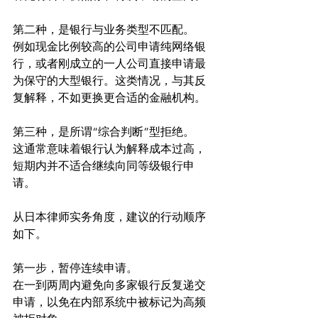
第二种，是银行与业务类型不匹配。
例如现金比例较高的公司申请纯网络银
行，或者刚成立的一人公司直接申请最
为保守的大型银行。这类情况，与其反
复解释，不如更换更合适的金融机构。
第三种，是所谓“综合判断”型拒绝。
这通常意味着银行认为解释成本过高，
短期内并不适合继续向同等级银行申
请。
从日本律师实务角度，建议的行动顺序
如下。
第一步，暂停连续申请。
在一到两周内避免向多家银行反复递交
申请，以免在内部系统中被标记为高频