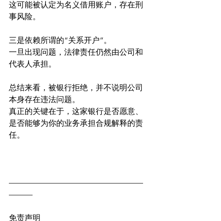
这可能被认定为名义借用账户，存在刑
事风险。
三是依赖所谓的“关系开户”。
一旦出现问题，法律责任仍然由公司和
代表人承担。
总结来看，被银行拒绝，并不说明公司
本身存在违法问题。
真正的关键在于，这家银行是否愿意、
是否能够为你的业务承担合规解释的责
任。
—————————————————
———
免责声明