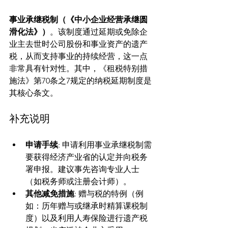
事业承继税制（《中小企业经营承继圆
滑化法》）
。该制度通过延期或免除企
业主去世时公司股份和事业资产的遗产
税，从而支持事业的持续经营，这一点
非常具有针对性。其中，《租税特别措
施法》第70条之7规定的纳税延期制度是
其核心条文。
补充说明
申请手续
: 申请利用事业承继税制需
要获得经济产业省的认定并向税务
署申报。建议事先咨询专业人士
（如税务师或注册会计师）。
其他减免措施
: 赠与税的特例（例
如：历年赠与或继承时精算课税制
度）以及利用人寿保险进行遗产税