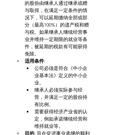
的股份由继承人通过继承或赠
与取得，在满足一定条件的情
况下，可以延期缴纳全部或部
分（最高100%）的遗产税和赠
与税。如果继承人继续经营事
业并维持一定期限的就业等条
件，被延期的税款有可能获得
免除。
适用条件
:
公司必须是符合《中小企
业基本法》定义的中小企
业。
继承人必须实际参与经
营，并满足一定的股份持
有比例。
需要获得经济产业省的认
定，例如承诺继续经营和
维持就业等。
目的
: 旨在促进事业承继的顺利