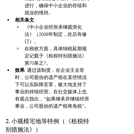
进行，确保中小企业的存续和
就业的维持。
相关条文
:
《中小企业经营承继圆滑化
法》（2008年制定，此后有修
订）。
在税收方面，具体纳税延期规
定记载于《租税特别措施法》
第70条之7。
效果
: 通过该制度，在企业主去世
时，公司股份的遗产税在某些情况
下可以实际降至零，极大地支持了
事业的持续经营。在社交媒体上也
有观点指出，“如果继承并继续经营
事业，公司股份的遗产税将免税”。
2. 小规模宅地等特例（《租税特
别措施法》）