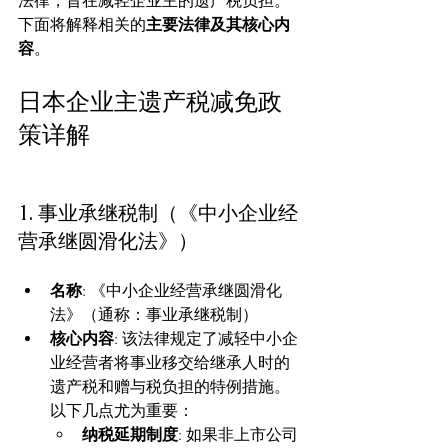
法律，旨在减轻企业主的遗产税负担。
下面将解释相关的
主要法律及其核心内
容
。
日本企业主遗产税减免政
策详解
1. 事业承继税制（《中小企业经
营承继圆滑化法》）
名称
: 《中小企业经营承继圆滑化
法》（通称：事业承继税制）
核心内容
: 该法律规定了减轻中小企
业经营者将事业移交给继承人时的
遗产税和赠与税负担的特例措施。
以下几点尤为重要：
纳税延期制度
: 如果非上市公司