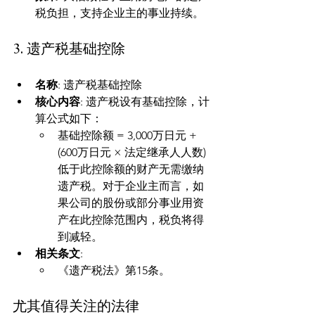
税负担，支持企业主的事业持续。
3. 遗产税基础控除
名称
: 遗产税基础控除
核心内容
: 遗产税设有基础控除，计
算公式如下：
基础控除额 = 3,000万日元 + 
(600万日元 × 法定继承人人数) 
低于此控除额的财产无需缴纳
遗产税。对于企业主而言，如
果公司的股份或部分事业用资
产在此控除范围内，税负将得
到减轻。
相关条文
:
《遗产税法》第15条。
尤其值得关注的法律