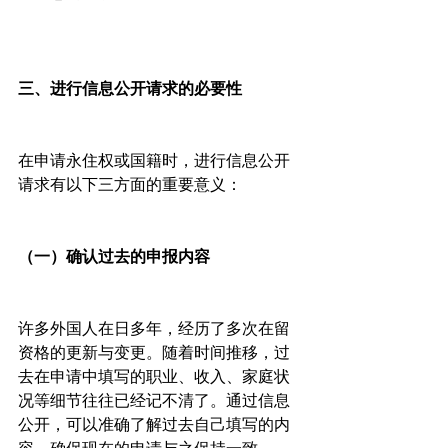
三、进行信息公开请求的必要性
在申请永住权或国籍时，进行信息公开
请求有以下三方面的重要意义：
（一）确认过去的申报内容
许多外国人在日多年，经历了多次在留
资格的更新与变更。随着时间推移，过
去在申请中填写的职业、收入、家庭状
况等细节往往已经记不清了。通过信息
公开，可以准确了解过去自己填写的内