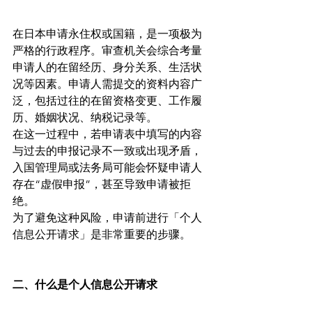
在日本申请永住权或国籍，是一项极为
严格的行政程序。审查机关会综合考量
申请人的在留经历、身分关系、生活状
况等因素。申请人需提交的资料内容广
泛，包括过往的在留资格变更、工作履
历、婚姻状况、纳税记录等。
在这一过程中，若申请表中填写的内容
与过去的申报记录不一致或出现矛盾，
入国管理局或法务局可能会怀疑申请人
存在“虚假申报”，甚至导致申请被拒
绝。
为了避免这种风险，申请前进行「个人
信息公开请求」是非常重要的步骤。
二、什么是个人信息公开请求