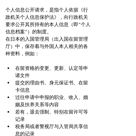
个人信息公开请求，是指个人依据《行
政机关个人信息保护法》，向行政机关
要求公开其所持有的本人信息（即“个人
信息档案”）的制度。
在日本的入国管理局（出入国在留管理
厅）中，保存着与外国人本人相关的各
种资料，例如：
在留资格的变更、更新、认定等申
请文件
提交的理由书、身元保证书、在留
卡信息
过往申请中申报的职业、收入、婚
姻及扶养关系等内容
若有，退去强制、特别在留许可等
记录
税务局或者警视厅与入管局共享信
息的记录