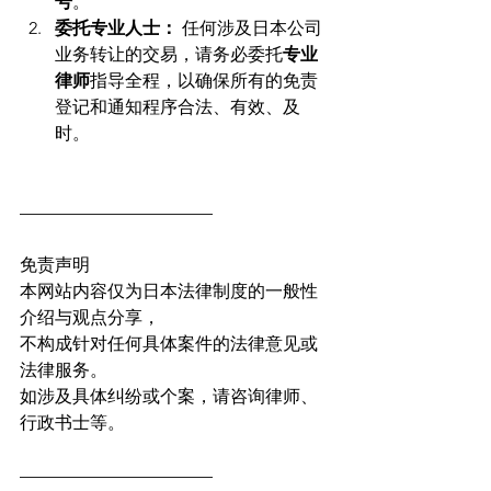
号
。
委托专业人士：
 任何涉及日本公司
业务转让的交易，请务必委托
专业
律师
指导全程，以确保所有的免责
登记和通知程序合法、有效、及
时。
———————————
免责声明
本网站内容仅为日本法律制度的一般性
介绍与观点分享，
不构成针对任何具体案件的法律意见或
法律服务。
如涉及具体纠纷或个案，请咨询律师、
行政书士等。
———————————