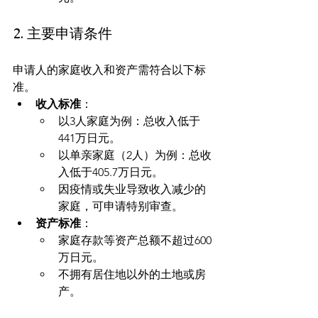
2. 主要申请条件
申请人的家庭收入和资产需符合以下标
准。
收入标准
：
以3人家庭为例：总收入低于
441万日元。
以单亲家庭（2人）为例：总收
入低于405.7万日元。
因疫情或失业导致收入减少的
家庭，可申请特别审查。
资产标准
：
家庭存款等资产总额不超过600
万日元。
不拥有居住地以外的土地或房
产。