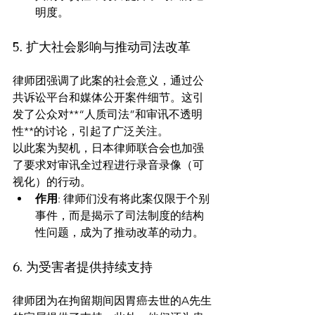
明度。
5. 扩大社会影响与推动司法改革
律师团强调了此案的社会意义，通过公
共诉讼平台和媒体公开案件细节。这引
发了公众对**“人质司法”和审讯不透明
性**的讨论，引起了广泛关注。
以此案为契机，日本律师联合会也加强
了要求对审讯全过程进行录音录像（可
视化）的行动。
作用
: 律师们没有将此案仅限于个别
事件，而是揭示了司法制度的结构
性问题，成为了推动改革的动力。
6. 为受害者提供持续支持
律师团为在拘留期间因胃癌去世的A先生