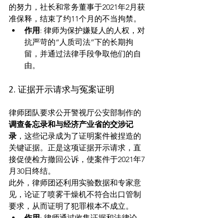
的努力，社长和常务董事于2021年2月获
准保释，结束了约11个月的不当拘禁。
作用
: 律师为保护嫌疑人的人权，对
抗严苛的“人质司法”下的长期拘
留，并通过法律手段争取他们的自
由。
2. 证据开示请求与冤案证明
律师团队要求公开警视厅公安部制作的
调查备忘录和与经济产业省的交涉记
录
，这些记录成为了证明案件被捏造的
关键证据。正是这项证据开示请求，直
接促使检方撤回公诉，使案件于2021年7
月30日终结。
此外，律师团还利用实验数据和专家意
见，论证了喷雾干燥机不符合出口管制
要求，从而证明了犯罪根本不成立。
作用
: 律师通过收集证据和法律论