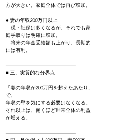
方が大きい。家庭全体では再び増加。
● 妻の年収200万円以上
　税・社保は多くなるが、それでも家
庭手取りは明確に増加。
　将来の年金受給額も上がり、長期的
には有利。
——————————————
■ 三、実質的な分界点
「妻の年収が200万円を超えたあたり」
で、
年収の壁を気にする必要はなくなる。
それ以上は、働くほど世帯全体の利益
が増える。
——————————————