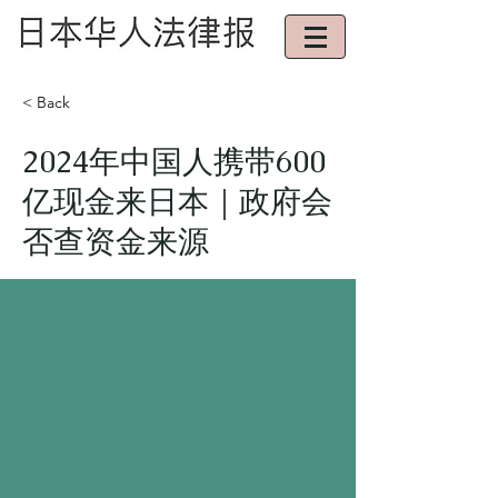
< Back
2024年中国人携带600
亿现金来日本｜政府会
否查资金来源