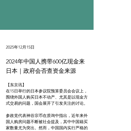
2025年12月15日
2024年中国人携带600亿现金来
日本｜政府会否查资金来源
【东京讯】
在15日举行的日本参议院预算委员会会议上，
围绕外国人购买日本不动产、尤其是以现金方
式交易的问题，国会展开了引发关注的讨论。
参政党代表神谷宗币在质询中指出，近年来外
国人购房问题不断被社会提及，其中中国籍买
家数量尤为突出。然而，中国国内实行严格的