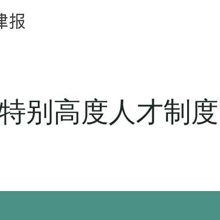
特别高度人才制度｜