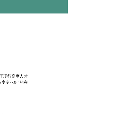
独立于现行高度人才
度专业职”的在