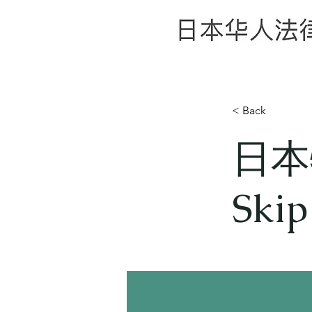
< Back
日本
Skip