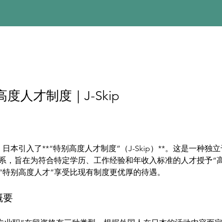
度人才制度｜J-Skip
起，日本引入了**“特别高度人才制度”（J-Skip）**。这是一种
系，旨在为符合特定学历、工作经验和年收入标准的人才授予“高
“特别高度人才”享受比现有制度更优厚的待遇。
度概要