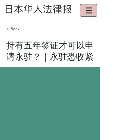
< Back
持有五年签证才可以申
请永驻？｜永驻恐收紧