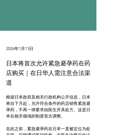
2026年1月13日
日本将首次允许紧急避孕药在药
店购买｜在日华人需注意合法渠
道
根据日本政府及相关行政机构公开信息，日本
将自下月起，允许符合条件的药店销售紧急避
孕药，不再一律要求由医生开具处方。这是日
本在相关领域的制度首次调整。
在此之前，紧急避孕药在日本一直被定位为处