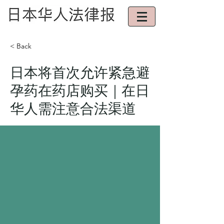
< Back
日本将首次允许紧急避
孕药在药店购买｜在日
华人需注意合法渠道