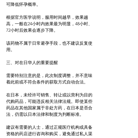
可降低怀孕概率。
根据官方医学说明，服用时间越早，效果越
高，一般在24小时内效果最为明显，48小时、
72小时后效果会逐步下降。
该药物不属于日常避孕手段，也不建议反复使
用。
三、对在日华人的重要提醒
需要特别注意的是，此次制度调整，并不意味
着此前或不符合条件的获取方式自动合法。
在日本，未经许可销售、转让或以营利为目的
代购药品，可能违反相关法律法规。即使某些
药品在其他国家属于非处方药，在日本是否合
法，仍需以日本法律和制度为判断标准。
建议有需要的人士，通过正规医疗机构或具备
资格的药店进行咨询和购买，避免通过私人渠