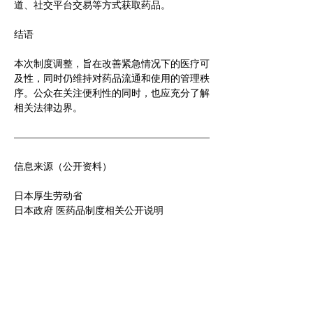
道、社交平台交易等方式获取药品。
结语
本次制度调整，旨在改善紧急情况下的医疗可
及性，同时仍维持对药品流通和使用的管理秩
序。公众在关注便利性的同时，也应充分了解
相关法律边界。
————————————————————
信息来源（公开资料）
日本厚生劳动省
日本政府 医药品制度相关公开说明
医药品医療機器等法（日本）
日本药剂师制度及药局管理规定
————————————————————