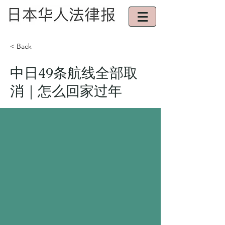
< Back
中日49条航线全部取
消｜怎么回家过年